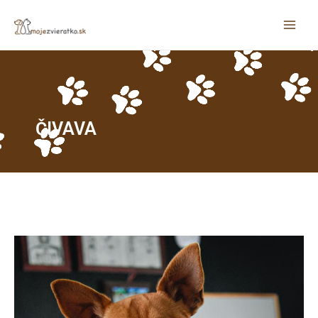
ČIVAVA